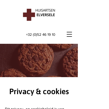
+32 (0)52 46 19 10
Privacy & cookies