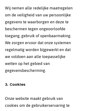
Wij nemen alle redelijke maatregelen
om de veiligheid van uw persoonlijke
gegevens te waarborgen en deze te
beschermen tegen ongeoorloofde
toegang, gebruik of openbaarmaking.
We zorgen ervoor dat onze systemen
regelmatig worden bijgewerkt en dat
we voldoen aan alle toepasselijke
wetten op het gebied van
gegevensbescherming.
3. Cookies
Onze website maakt gebruik van
cookies om de gebruikerservaring te