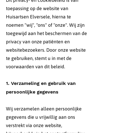
Dit privacy- en cookiebeleid is van
toepassing op de website van
Huisartsen Elversele, hierna te
noemen "wij", "ons" of "onze". Wij zijn
toegewijd aan het beschermen van de
privacy van onze patiënten en
websitebezoekers. Door onze website
te gebruiken, stemt u in met de
voorwaarden van dit beleid.
1. Verzameling en gebruik van
persoonlijke gegevens
Wij verzamelen alleen persoonlijke
gegevens die u vrijwillig aan ons
verstrekt via onze website,