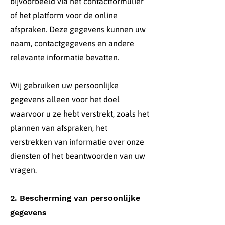
bijvoorbeeld via het contactformulier
of het platform voor de online
afspraken. Deze gegevens kunnen uw
naam, contactgegevens en andere
relevante informatie bevatten.
Wij gebruiken uw persoonlijke
gegevens alleen voor het doel
waarvoor u ze hebt verstrekt, zoals het
plannen van afspraken, het
verstrekken van informatie over onze
diensten of het beantwoorden van uw
vragen.
2. Bescherming van persoonlijke
gegevens