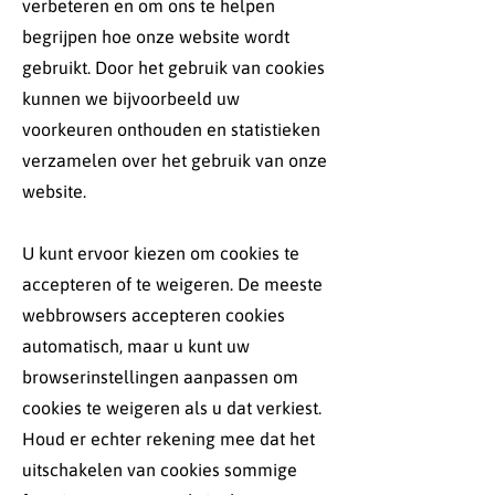
verbeteren en om ons te helpen
begrijpen hoe onze website wordt
gebruikt. Door het gebruik van cookies
kunnen we bijvoorbeeld uw
voorkeuren onthouden en statistieken
verzamelen over het gebruik van onze
website.
U kunt ervoor kiezen om cookies te
accepteren of te weigeren. De meeste
webbrowsers accepteren cookies
automatisch, maar u kunt uw
browserinstellingen aanpassen om
cookies te weigeren als u dat verkiest.
Houd er echter rekening mee dat het
uitschakelen van cookies sommige